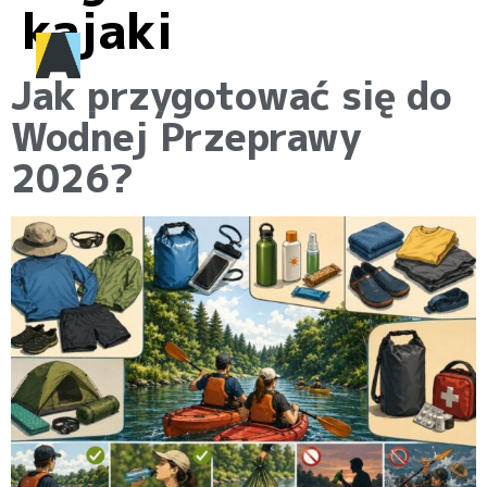
kajaki
Jak przygotować się do
Wodnej Przeprawy
2026?