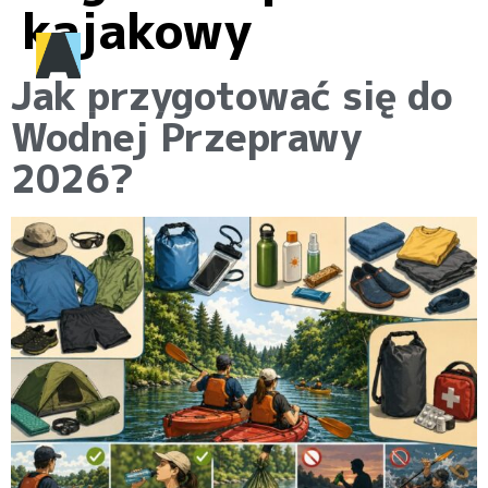
kajakowy
Jak przygotować się do
Wodnej Przeprawy
2026?