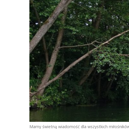
Mamy świetną wiadomość dla wszystkich miłośników