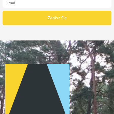
Zapisz Się