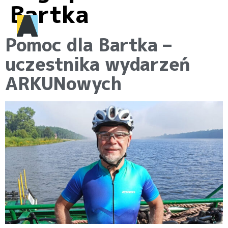
Bartka
Pomoc dla Bartka –
uczestnika wydarzeń
ARKUNowych