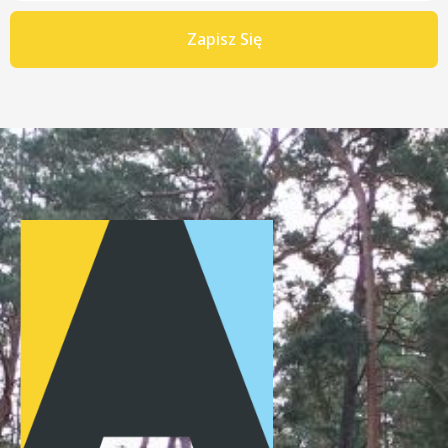
Zapisz Się