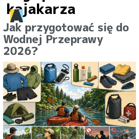
kajakarza
Jak przygotować się do
Wodnej Przeprawy
2026?