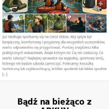
Już niedługo spotkamy się na rzece Wdzie. Aby spływ był
bezpieczny, komfortowy i przyjemny dla wszystkich uczestników,
warto odpowiednio się przygotować. Poniżej znajdziesz kilka
praktycznych wskazówek, dzięki którym nic Cię nie zaskoczy. Co
warto założyć? Najlepiej sprawdza się wygodny, sportowy strój,
którego nie będzie szkoda zamoczyć. Polecamy: koszulkę
techniczną lub szybkoschnącą, krótkie spodenki lub lekkie spodnie
[…]
Bądź na bieżąco z