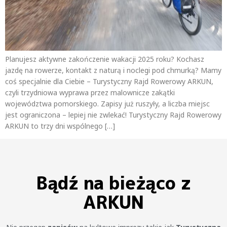
Planujesz aktywne zakończenie wakacji 2025 roku? Kochasz
jazdę na rowerze, kontakt z naturą i noclegi pod chmurką? Mamy
coś specjalnie dla Ciebie – Turystyczny Rajd Rowerowy ARKUN,
czyli trzydniowa wyprawa przez malownicze zakątki
województwa pomorskiego. Zapisy już ruszyły, a liczba miejsc
jest ograniczona – lepiej nie zwlekać! Turystyczny Rajd Rowerowy
ARKUN to trzy dni wspólnego […]
Bądź na bieżąco z
ARKUN