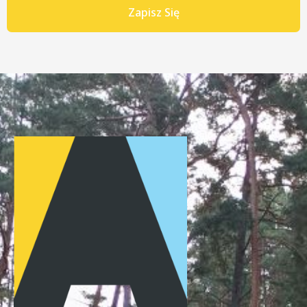
Zapisz Się