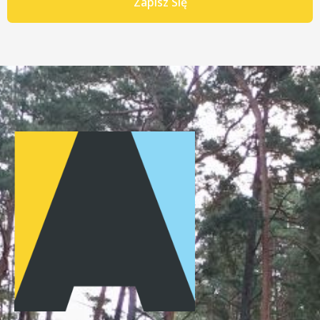
Zapisz Się