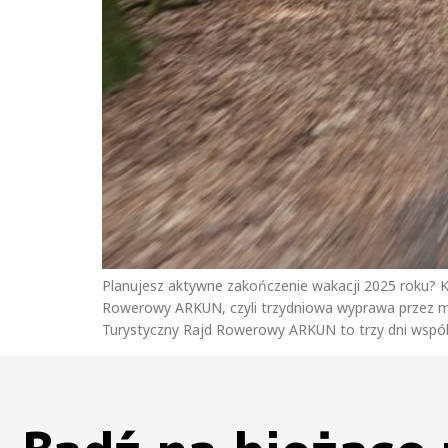
Planujesz aktywne zakończenie wakacji 2025 roku? Ko
Rowerowy ARKUN, czyli trzydniowa wyprawa przez malo
Turystyczny Rajd Rowerowy ARKUN to trzy dni wspó