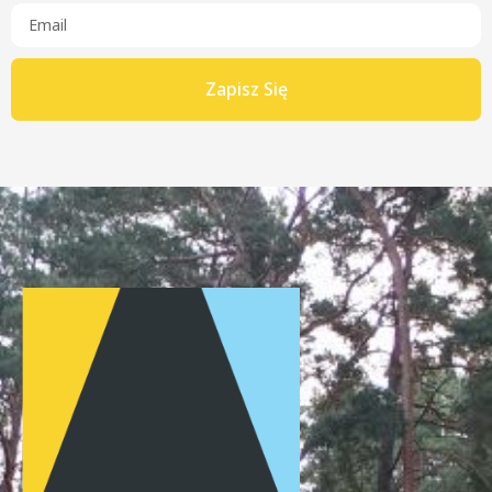
Zapisz Się