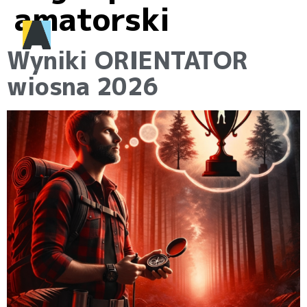
amatorski
Wyniki ORIENTATOR
wiosna 2026