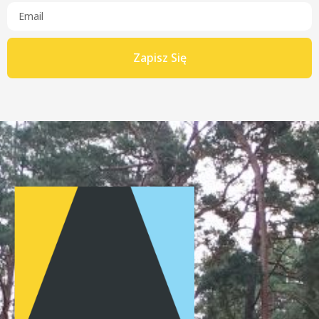
Zapisz Się