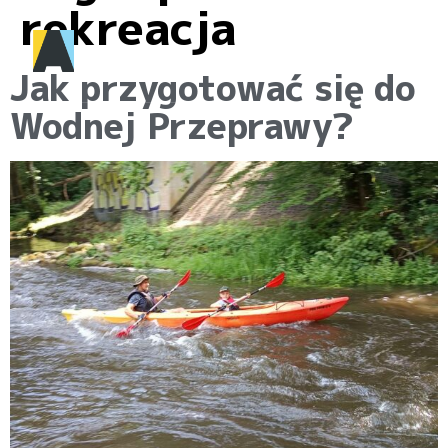
rekreacja
Jak przygotować się do
Wodnej Przeprawy?