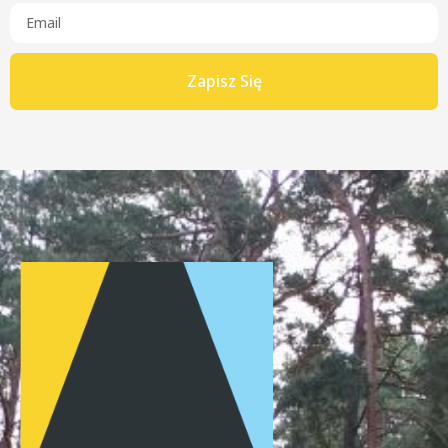
Zapisz Się