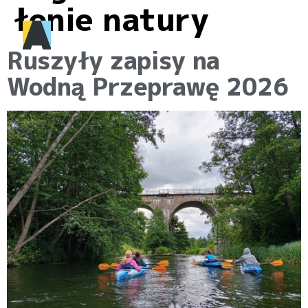
łonie natury
Ruszyły zapisy na
Wodną Przeprawę 2026