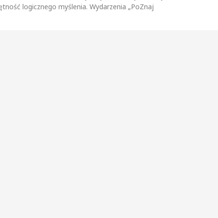
jętność logicznego myślenia. Wydarzenia „PoZnaj