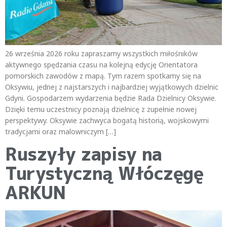
26 września 2026 roku zapraszamy wszystkich miłośników
aktywnego spędzania czasu na kolejną edycję Orientatora
pomorskich zawodów z mapą. Tym razem spotkamy się na
Oksywiu, jednej z najstarszych i najbardziej wyjątkowych dzielnic
Gdyni. Gospodarzem wydarzenia będzie Rada Dzielnicy Oksywie.
Dzięki temu uczestnicy poznają dzielnicę z zupełnie nowej
perspektywy. Oksywie zachwyca bogatą historią, wojskowymi
tradycjami oraz malowniczym […]
Ruszyły zapisy na
Turystyczną Włóczęgę
ARKUN