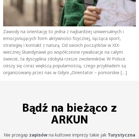
Zawody na orientację to jedna z najbardziej uniwersalnych i
emocjonujących form aktywności fizycznej, łącząca sport,
strategiię i kontakt z naturą. Od swoich początków w XIX-
wiecznej Skandynawii po współczesne rywalizacje na całym
świecie, ta dyscyplina zdobyła rzesze zwolenników. W Polsce
cieszy się coraz większą popularnością, czego przykładem są
organizowany przez nas w Gdyni „Orientator – pomorskie […]
Bądź na bieżąco z
ARKUN
Nie przegap
zapisów
na kultowe imprezy takie jak
Turystyczna