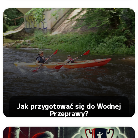
Zobacz Artykuł
Jak przygotować się do Wodnej
Przeprawy?
Zobacz Artykuł