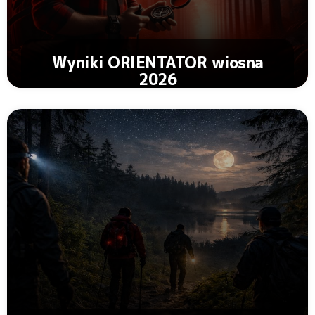
Wyniki ORIENTATOR wiosna
2026
Zobacz Artykuł