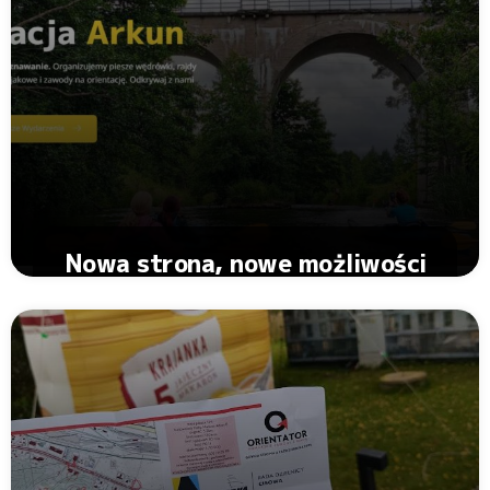
Nowa strona, nowe możliwości
Zobacz Artykuł