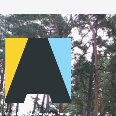
Misja: Przygoda, Turystyka, Pomoc.