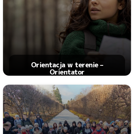
Orientacja w terenie –
Orientator
Zobacz Artykuł