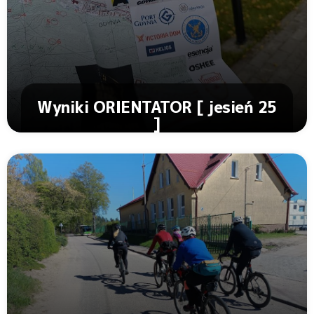
Wyniki ORIENTATOR [ jesień 25
]
Zobacz Artykuł