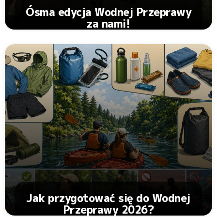
Ósma edycja Wodnej Przeprawy
za nami!
Zobacz Artykuł
Jak przygotować się do Wodnej
Przeprawy 2026?