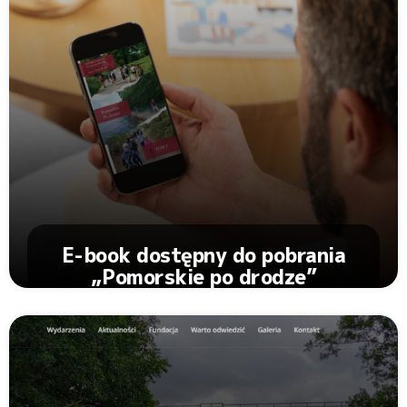
E-book dostępny do pobrania
„Pomorskie po drodze”
Zobacz Artykuł