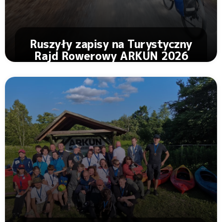
Ruszyły zapisy na Turystyczny
Rajd Rowerowy ARKUN 2026
Zobacz Artykuł