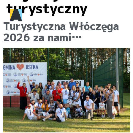
turystyczny
Turystyczna Włóczęga
2026 za nami…