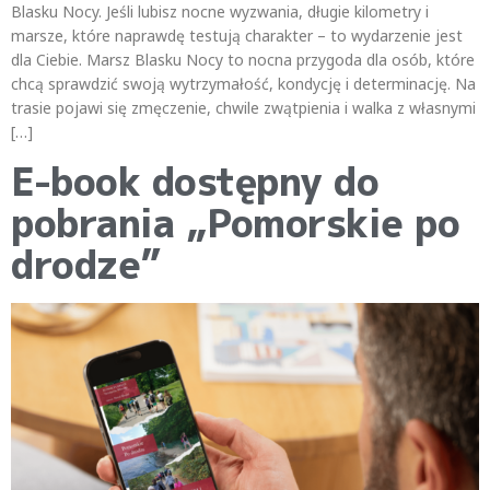
Blasku Nocy. Jeśli lubisz nocne wyzwania, długie kilometry i
marsze, które naprawdę testują charakter – to wydarzenie jest
dla Ciebie. Marsz Blasku Nocy to nocna przygoda dla osób, które
chcą sprawdzić swoją wytrzymałość, kondycję i determinację. Na
trasie pojawi się zmęczenie, chwile zwątpienia i walka z własnymi
[…]
E-book dostępny do
pobrania „Pomorskie po
drodze”