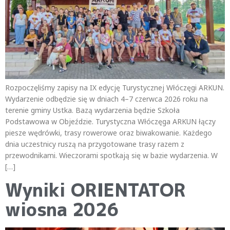
Rozpoczęliśmy zapisy na IX edycję Turystycznej Włóczęgi ARKUN.
Wydarzenie odbędzie się w dniach 4–7 czerwca 2026 roku na
terenie gminy Ustka. Bazą wydarzenia będzie Szkoła
Podstawowa w Objeździe. Turystyczna Włóczęga ARKUN łączy
piesze wędrówki, trasy rowerowe oraz biwakowanie. Każdego
dnia uczestnicy ruszą na przygotowane trasy razem z
przewodnikami. Wieczorami spotkają się w bazie wydarzenia. W
[…]
Wyniki ORIENTATOR
wiosna 2026