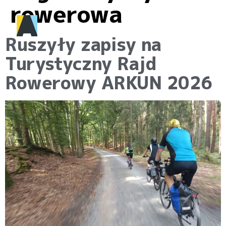
rowerowa
Ruszyły zapisy na
Turystyczny Rajd
Rowerowy ARKUN 2026