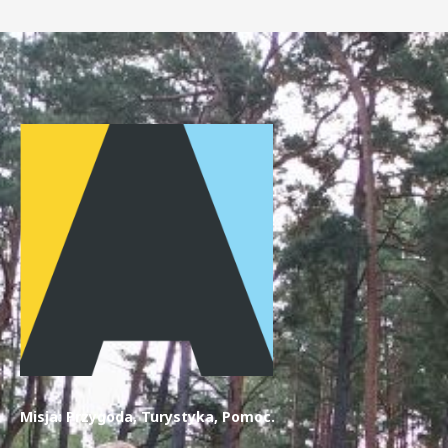
Misja: Przygoda, Turystyka, Pomoc.