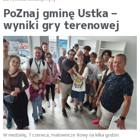
PoZnaj gminę Ustka –
wyniki gry terenowej
W niedzielę, 7 czerwca, malownicze Rowy na kilka godzin