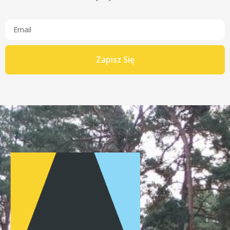
Zapisz Się