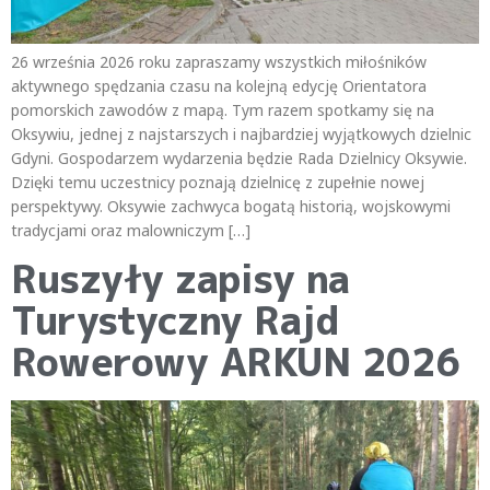
26 września 2026 roku zapraszamy wszystkich miłośników
aktywnego spędzania czasu na kolejną edycję Orientatora
pomorskich zawodów z mapą. Tym razem spotkamy się na
Oksywiu, jednej z najstarszych i najbardziej wyjątkowych dzielnic
Gdyni. Gospodarzem wydarzenia będzie Rada Dzielnicy Oksywie.
Dzięki temu uczestnicy poznają dzielnicę z zupełnie nowej
perspektywy. Oksywie zachwyca bogatą historią, wojskowymi
tradycjami oraz malowniczym […]
Ruszyły zapisy na
Turystyczny Rajd
Rowerowy ARKUN 2026